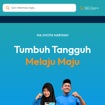
MA SHOFA MARWAH
Tumbuh Tangguh
Melaju Maju