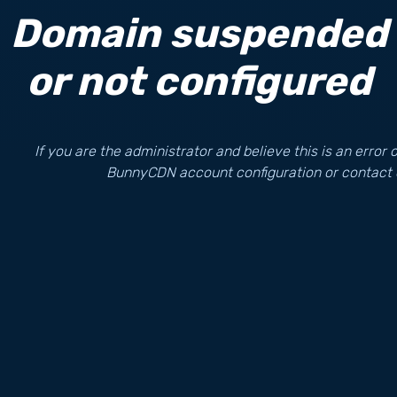
Domain suspended
or not configured
If you are the administrator and believe this is an error
BunnyCDN account configuration or contact 