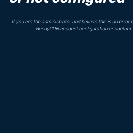
If you are the administrator and believe this is an error
BunnyCDN account configuration or contact 