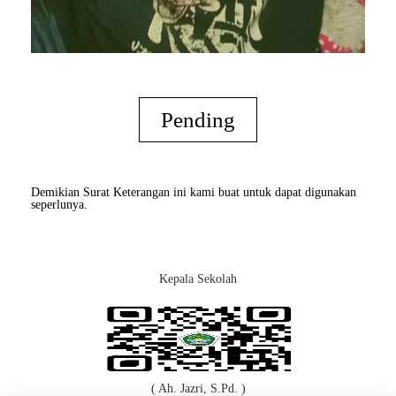
Pending
Demikian Surat Keterangan ini kami buat untuk dapat digunakan
seperlunya.
Kepala Sekolah
( Ah. Jazri, S.Pd. )