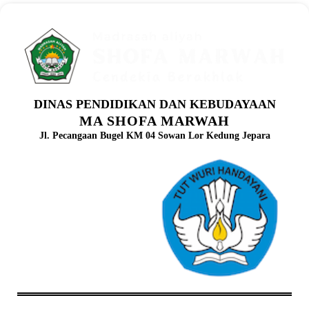
DINAS PENDIDIKAN DAN KEBUDAYAAN
MA SHOFA MARWAH
Jl. Pecangaan Bugel KM 04 Sowan Lor Kedung Jepara